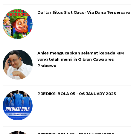
Daftar Situs Slot Gacor Via Dana Terpercaya
Anies mengucapkan selamat kepada KIM
yang telah memilih Gibran Cawapres
Prabowo
PREDIKSI BOLA 05 - 06 JANUARY 2025