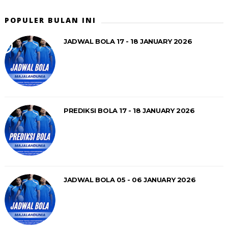
POPULER BULAN INI
JADWAL BOLA 17 - 18 JANUARY 2026
PREDIKSI BOLA 17 - 18 JANUARY 2026
JADWAL BOLA 05 - 06 JANUARY 2026