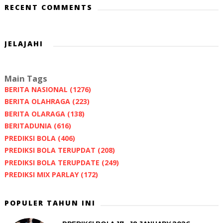
RECENT COMMENTS
JELAJAHI
Main Tags
BERITA NASIONAL
(1276)
BERITA OLAHRAGA
(223)
BERITA OLARAGA
(138)
BERITADUNIA
(616)
PREDIKSI BOLA
(406)
PREDIKSI BOLA TERUPDAT
(208)
PREDIKSI BOLA TERUPDATE
(249)
PREDIKSI MIX PARLAY
(172)
POPULER TAHUN INI