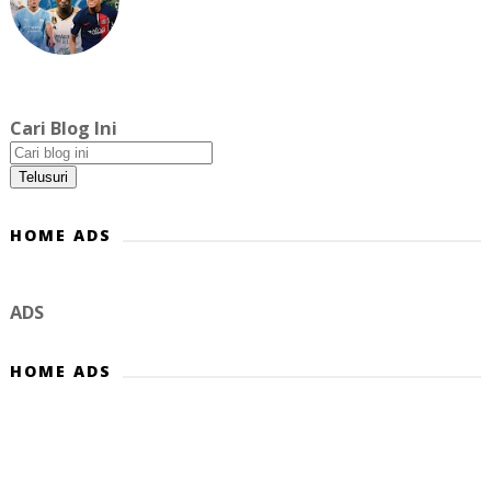
Cari Blog Ini
HOME ADS
ADS
HOME ADS