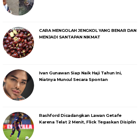
CARA MENGOLAH JENGKOL YANG BENAR DAN
MENJADI SANTAPAN NIKMAT
Ivan Gunawan Siap Naik Haji Tahun Ini,
Niatnya Muncul Secara Spontan
Rashford Dicadangkan Lawan Getafe
Karena Telat 2 Menit, Flick Tegaskan Disiplin