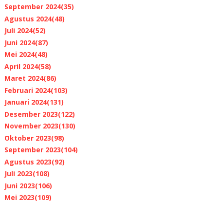
September 2024
(35)
Agustus 2024
(48)
Juli 2024
(52)
Juni 2024
(87)
Mei 2024
(48)
April 2024
(58)
Maret 2024
(86)
Februari 2024
(103)
Januari 2024
(131)
Desember 2023
(122)
November 2023
(130)
Oktober 2023
(98)
September 2023
(104)
Agustus 2023
(92)
Juli 2023
(108)
Juni 2023
(106)
Mei 2023
(109)