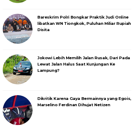
Bareskrim Polri Bongkar Praktik Judi Online
libatkan WN Tiongkok, Puluhan Miliar Rupiah
Disita
Jokowi Lebih Memilih Jalan Rusak, Dari Pada
Lewat Jalan Halus Saat Kunjungan Ke
Lampung?
Dikritik Karena Gaya Bermainnya yang Egois,
Marselino Ferdinan Dihujat Netizen