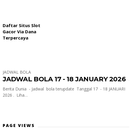
Daftar Situs Slot
Gacor Via Dana
Terpercaya
JADWAL BOLA
JADWAL BOLA 17 - 18 JANUARY 2026
Berita Dunia - Jadwal bola terupdate Tanggal 17 - 18 JANUARI
2026 . Liha…
PAGE VIEWS