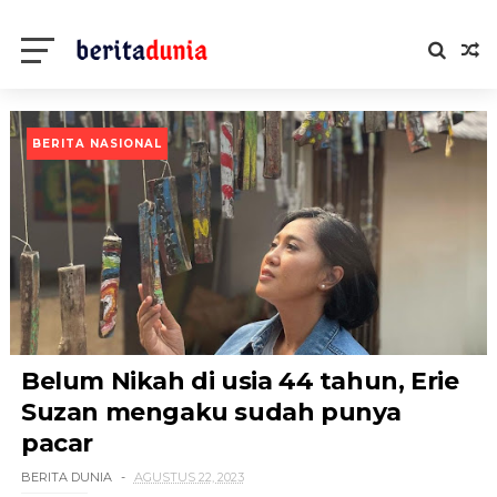
BERITA NASIONAL
Belum Nikah di usia 44 tahun, Erie
Suzan mengaku sudah punya
pacar
BERITA DUNIA
AGUSTUS 22, 2023