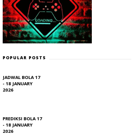
POPULAR POSTS
JADWAL BOLA 17
- 18 JANUARY
2026
PREDIKSI BOLA 17
- 18 JANUARY
2026