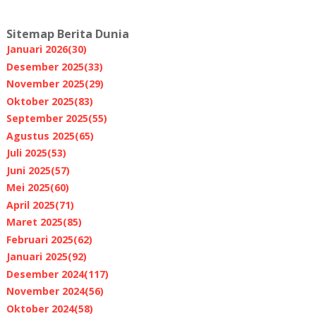
Sitemap Berita Dunia
Januari 2026
(30)
Desember 2025
(33)
November 2025
(29)
Oktober 2025
(83)
September 2025
(55)
Agustus 2025
(65)
Juli 2025
(53)
Juni 2025
(57)
Mei 2025
(60)
April 2025
(71)
Maret 2025
(85)
Februari 2025
(62)
Januari 2025
(92)
Desember 2024
(117)
November 2024
(56)
Oktober 2024
(58)