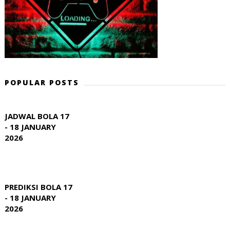
POPULAR POSTS
JADWAL BOLA 17
- 18 JANUARY
2026
PREDIKSI BOLA 17
- 18 JANUARY
2026