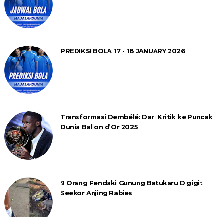
PREDIKSI BOLA 17 - 18 JANUARY 2026
Transformasi Dembélé: Dari Kritik ke Puncak
Dunia Ballon d’Or 2025
9 Orang Pendaki Gunung Batukaru Digigit
Seekor Anjing Rabies