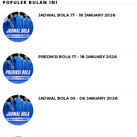
POPULER BULAN INI
JADWAL BOLA 17 - 18 JANUARY 2026
PREDIKSI BOLA 17 - 18 JANUARY 2026
JADWAL BOLA 05 - 06 JANUARY 2026