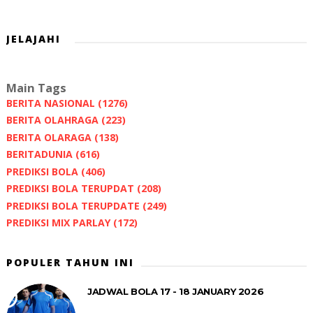
JELAJAHI
Main Tags
BERITA NASIONAL
(1276)
BERITA OLAHRAGA
(223)
BERITA OLARAGA
(138)
BERITADUNIA
(616)
PREDIKSI BOLA
(406)
PREDIKSI BOLA TERUPDAT
(208)
PREDIKSI BOLA TERUPDATE
(249)
PREDIKSI MIX PARLAY
(172)
POPULER TAHUN INI
JADWAL BOLA 17 - 18 JANUARY 2026