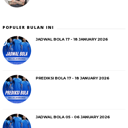
POPULER BULAN INI
JADWAL BOLA 17 - 18 JANUARY 2026
PREDIKSI BOLA 17 - 18 JANUARY 2026
JADWAL BOLA 05 - 06 JANUARY 2026