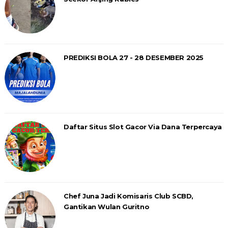
PREDIKSI BOLA 27 - 28 DESEMBER 2025
Daftar Situs Slot Gacor Via Dana Terpercaya
Chef Juna Jadi Komisaris Club SCBD,
Gantikan Wulan Guritno