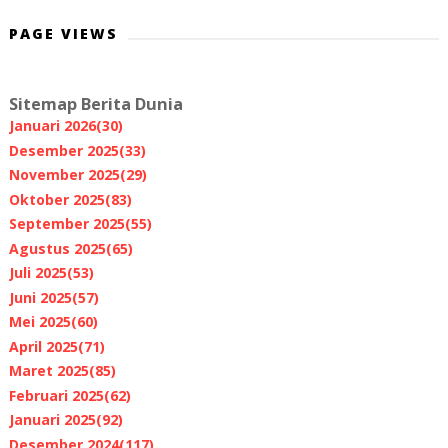
PAGE VIEWS
Sitemap Berita Dunia
Januari 2026
(30)
Desember 2025
(33)
November 2025
(29)
Oktober 2025
(83)
September 2025
(55)
Agustus 2025
(65)
Juli 2025
(53)
Juni 2025
(57)
Mei 2025
(60)
April 2025
(71)
Maret 2025
(85)
Februari 2025
(62)
Januari 2025
(92)
Desember 2024
(117)