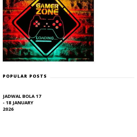
POPULAR POSTS
JADWAL BOLA 17
- 18 JANUARY
2026