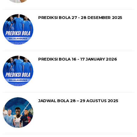
PREDIKSI BOLA 27 - 28 DESEMBER 2025
PREDIKSI BOLA 16 - 17 JANUARY 2026
JADWAL BOLA 28 – 29 AGUSTUS 2025