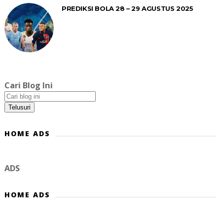
PREDIKSI BOLA 28 – 29 AGUSTUS 2025
Cari Blog Ini
HOME ADS
ADS
HOME ADS