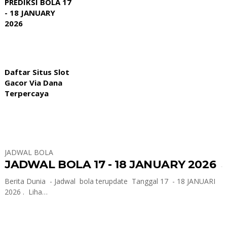
PREDIKSI BOLA 17
- 18 JANUARY
2026
Daftar Situs Slot
Gacor Via Dana
Terpercaya
JADWAL BOLA
JADWAL BOLA 17 - 18 JANUARY 2026
Berita Dunia - Jadwal bola terupdate Tanggal 17 - 18 JANUARI
2026 . Liha…