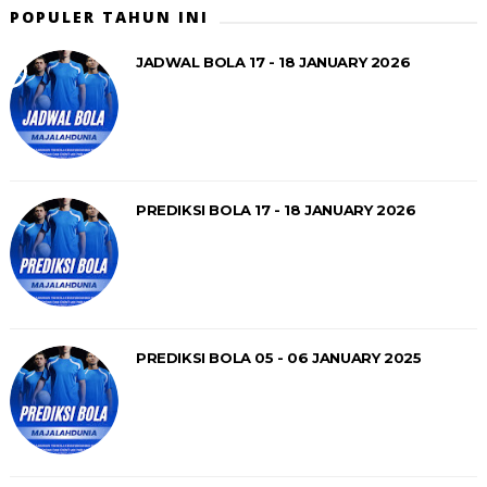
POPULER TAHUN INI
JADWAL BOLA 17 - 18 JANUARY 2026
PREDIKSI BOLA 17 - 18 JANUARY 2026
PREDIKSI BOLA 05 - 06 JANUARY 2025