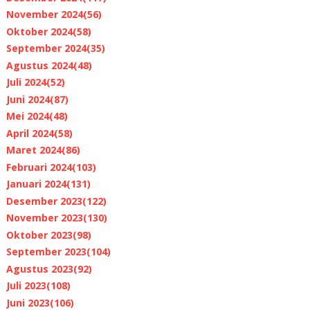
November 2024
(56)
Oktober 2024
(58)
September 2024
(35)
Agustus 2024
(48)
Juli 2024
(52)
Juni 2024
(87)
Mei 2024
(48)
April 2024
(58)
Maret 2024
(86)
Februari 2024
(103)
Januari 2024
(131)
Desember 2023
(122)
November 2023
(130)
Oktober 2023
(98)
September 2023
(104)
Agustus 2023
(92)
Juli 2023
(108)
Juni 2023
(106)