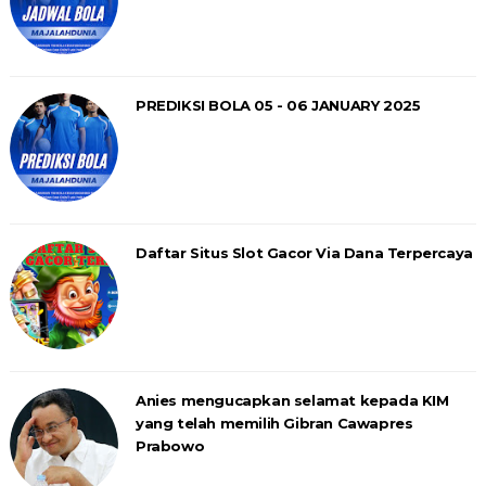
PREDIKSI BOLA 05 - 06 JANUARY 2025
Daftar Situs Slot Gacor Via Dana Terpercaya
Anies mengucapkan selamat kepada KIM
yang telah memilih Gibran Cawapres
Prabowo