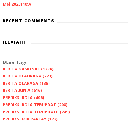
Mei 2023
(109)
RECENT COMMENTS
JELAJAHI
Main Tags
BERITA NASIONAL
(1276)
BERITA OLAHRAGA
(223)
BERITA OLARAGA
(138)
BERITADUNIA
(616)
PREDIKSI BOLA
(406)
PREDIKSI BOLA TERUPDAT
(208)
PREDIKSI BOLA TERUPDATE
(249)
PREDIKSI MIX PARLAY
(172)