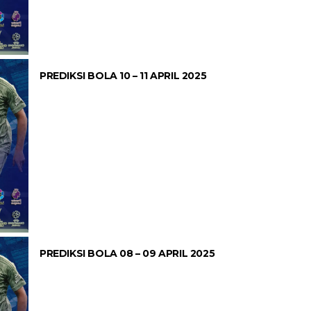
PREDIKSI BOLA 10 – 11 APRIL 2025
PREDIKSI BOLA 08 – 09 APRIL 2025