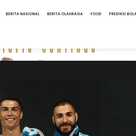
BERITA NASIONAL
BERITA OLAHRAGA
FOOD
PREDIKSI BOL