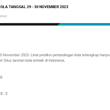
BOLA TANGGAL 29 - 30 NOVEMBER 2023
READ
 30 November 2023. Lihat prediksi pertandingan bola terlengkap hanya
et
Situs taruhan bola terbaik di Indonesia.
 0
0 : 2