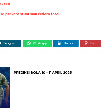
rcaya
5 M perkara stuntman cedera fatal.
Telegram
Whatsapp
Share it
Pin it
PREDIKSI BOLA 10 – 11 APRIL 2025