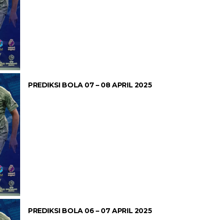
PREDIKSI BOLA 07 – 08 APRIL 2025
PREDIKSI BOLA 06 – 07 APRIL 2025