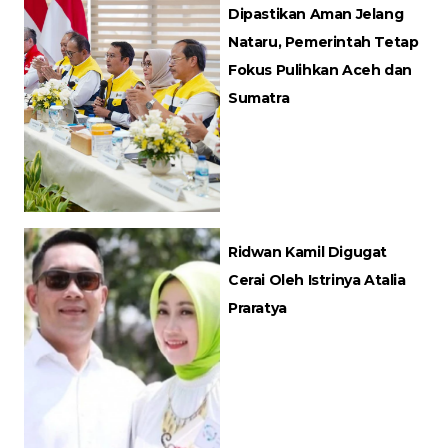
Dipastikan Aman Jelang
Nataru, Pemerintah Tetap
Fokus Pulihkan Aceh dan
Sumatra
Ridwan Kamil Digugat
Cerai Oleh Istrinya Atalia
Praratya