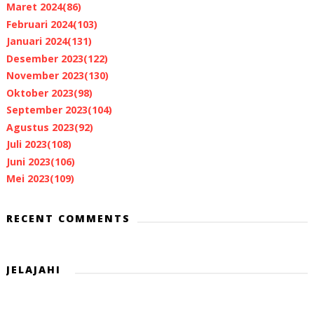
Maret 2024
(86)
Februari 2024
(103)
Januari 2024
(131)
Desember 2023
(122)
November 2023
(130)
Oktober 2023
(98)
September 2023
(104)
Agustus 2023
(92)
Juli 2023
(108)
Juni 2023
(106)
Mei 2023
(109)
RECENT COMMENTS
JELAJAHI