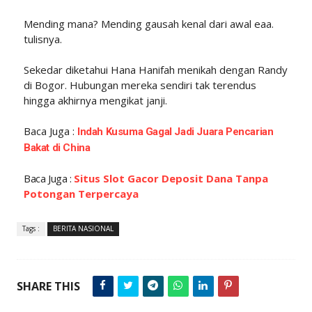
Mending mana? Mending gausah kenal dari awal eaa.
tulisnya.
Sekedar diketahui Hana Hanifah menikah dengan Randy
di Bogor. Hubungan mereka sendiri tak terendus
hingga akhirnya mengikat janji.
Baca Juga :
Indah Kusuma Gagal Jadi Juara Pencarian
Bakat di China
Baca Juga :
Situs
Slot Gacor Deposit Dana Tanpa
Potongan Terpercaya
Tags :
BERITA NASIONAL
SHARE THIS