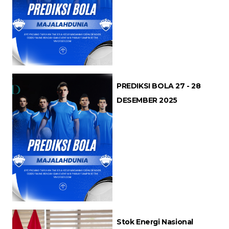
PREDIKSI BOLA 27 - 28
DESEMBER 2025
Stok Energi Nasional