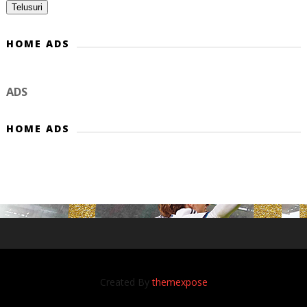
HOME ADS
ADS
HOME ADS
Created By
themexpose