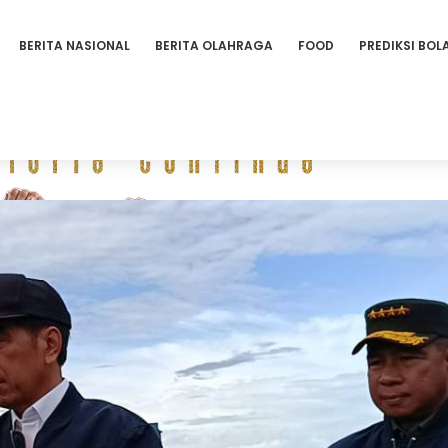
BERITA NASIONAL
BERITA OLAHRAGA
FOOD
PREDIKSI BOL