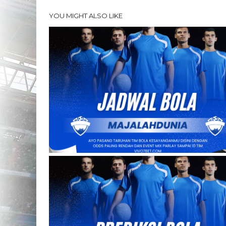
YOU MIGHT ALSO LIKE