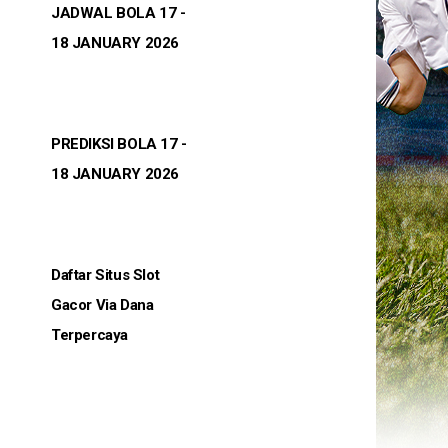
JADWAL BOLA 17 -
18 JANUARY 2026
PREDIKSI BOLA 17 -
18 JANUARY 2026
Daftar Situs Slot
Gacor Via Dana
Terpercaya