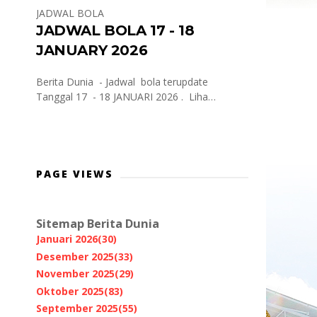
JADWAL BOLA
JADWAL BOLA 17 - 18
JANUARY 2026
Berita Dunia - Jadwal bola terupdate
Tanggal 17 - 18 JANUARI 2026 . Liha…
PAGE VIEWS
Sitemap Berita Dunia
Januari 2026
(30)
Desember 2025
(33)
November 2025
(29)
Oktober 2025
(83)
September 2025
(55)