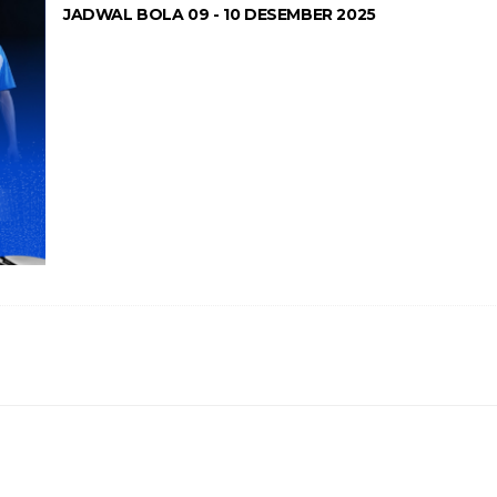
JADWAL BOLA 09 - 10 DESEMBER 2025