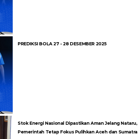
PREDIKSI BOLA 27 - 28 DESEMBER 2025
Stok Energi Nasional Dipastikan Aman Jelang Nataru,
Pemerintah Tetap Fokus Pulihkan Aceh dan Sumatra