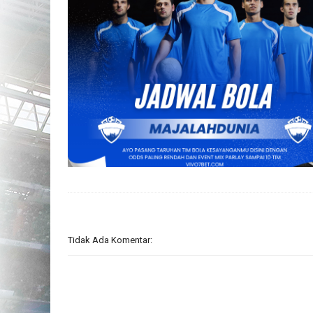
Tidak Ada Komentar: