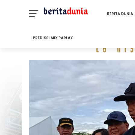
BERITA DUNIA
PREDIKSI MIX PARLAY