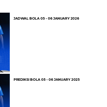
JADWAL BOLA 05 - 06 JANUARY 2026
PREDIKSI BOLA 05 - 06 JANUARY 2025