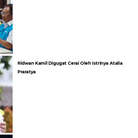
Ridwan Kamil Digugat Cerai Oleh Istrinya Atalia
Praratya