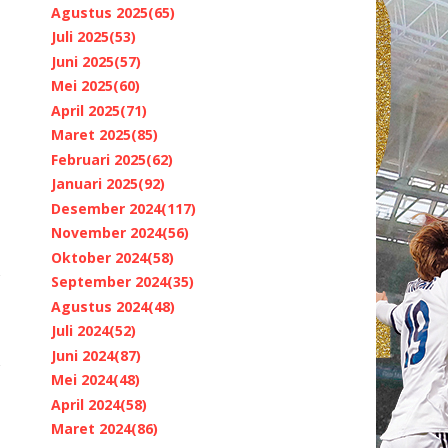
Agustus 2025
(65)
Juli 2025
(53)
Juni 2025
(57)
Mei 2025
(60)
April 2025
(71)
Maret 2025
(85)
Februari 2025
(62)
Januari 2025
(92)
Desember 2024
(117)
November 2024
(56)
Oktober 2024
(58)
September 2024
(35)
Agustus 2024
(48)
Juli 2024
(52)
Juni 2024
(87)
Mei 2024
(48)
April 2024
(58)
Maret 2024
(86)