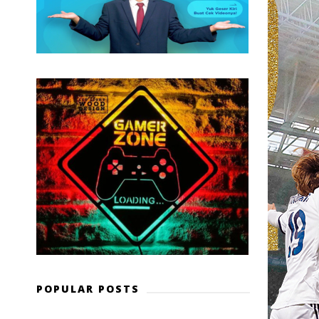
POPULAR POSTS