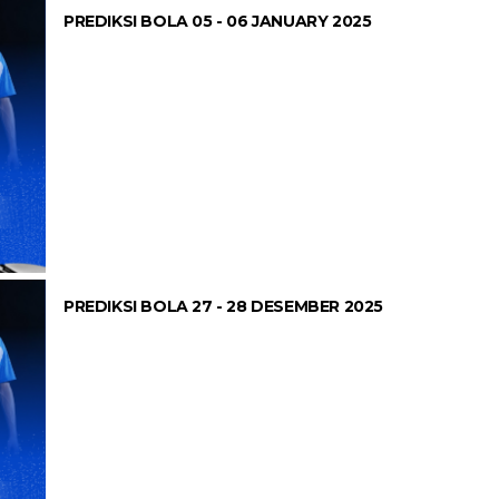
PREDIKSI BOLA 05 - 06 JANUARY 2025
PREDIKSI BOLA 27 - 28 DESEMBER 2025