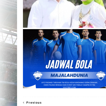
Previous