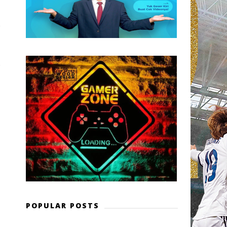
POPULAR POSTS