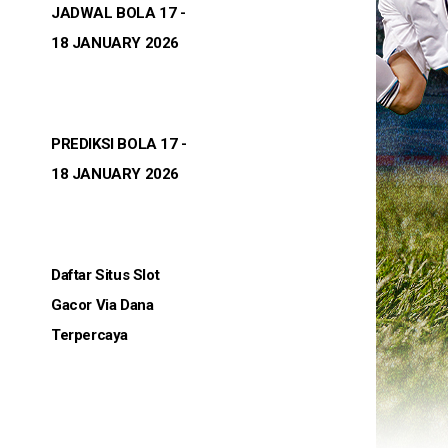
JADWAL BOLA 17 -
18 JANUARY 2026
PREDIKSI BOLA 17 -
18 JANUARY 2026
Daftar Situs Slot
Gacor Via Dana
Terpercaya