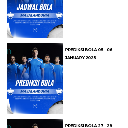
PREDIKSI BOLA 05 - 06
JANUARY 2025
PREDIKSI BOLA 27 - 28