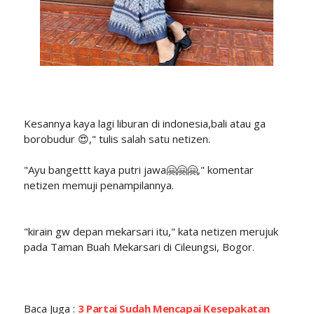
Kesannya kaya lagi liburan di indonesia,bali atau ga
borobudur 😍," tulis salah satu netizen.
"Ayu bangettt kaya putri jawa🤗🤗🤗," komentar
netizen memuji penampilannya.
"kirain gw depan mekarsari itu," kata netizen merujuk
pada Taman Buah Mekarsari di Cileungsi, Bogor.
Baca Juga :
3 Partai Sudah Mencapai Kesepakatan