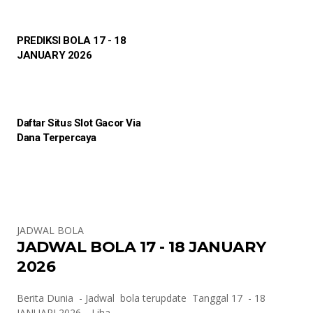
PREDIKSI BOLA 17 - 18
JANUARY 2026
Daftar Situs Slot Gacor Via
Dana Terpercaya
JADWAL BOLA
JADWAL BOLA 17 - 18 JANUARY
2026
Berita Dunia - Jadwal bola terupdate Tanggal 17 - 18
JANUARI 2026 . Liha…