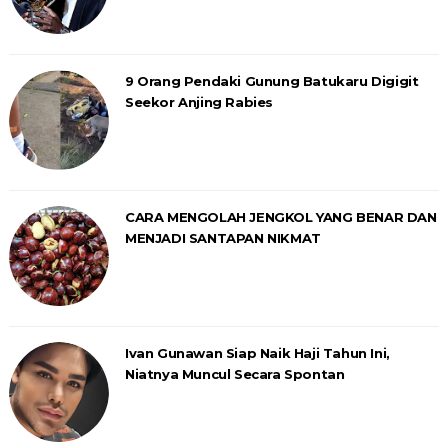
9 Orang Pendaki Gunung Batukaru Digigit
Seekor Anjing Rabies
CARA MENGOLAH JENGKOL YANG BENAR DAN
MENJADI SANTAPAN NIKMAT
Ivan Gunawan Siap Naik Haji Tahun Ini,
Niatnya Muncul Secara Spontan