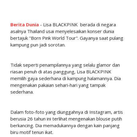
Berita Dunia
- Lisa BLACKPINK berada di negara
asalnya Thailand usai menyelesaikan konser dunia
bertajuk "Born Pink World Tour". Gayanya saat pulang
kampung pun jadi sorotan.
Tidak seperti penampilannya yang selalu glamor dan
riasan penuh di atas panggung, Lisa BLACKPINK
memilih gaya sederhana di kampung halamannya. Dia
mengenakan pakaian sehari-hari yang tampak
sederhana.
Dalam foto-foto yang diunggahnya di Instagram, artis
berusia 26 tahun ini terlihat mengenakan blouse putih
berkancing. Dia memadukannya dengan kain panjang
biru motif tenun ikat.