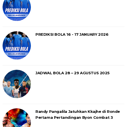
PREDIKSI BOLA 16 - 17 JANUARY 2026
JADWAL BOLA 28 – 29 AGUSTUS 2025
Randy Pangalila Jatuhkan Kkajhe di Ronde
Pertama Pertandingan Byon Combat 3