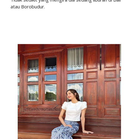
atau Borobudur.