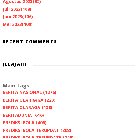
Agustus 2023
(92)
Juli 2023
(108)
Juni 2023
(106)
Mei 2023
(109)
RECENT COMMENTS
JELAJAHI
Main Tags
BERITA NASIONAL
(1276)
BERITA OLAHRAGA
(223)
BERITA OLARAGA
(138)
BERITADUNIA
(616)
PREDIKSI BOLA
(406)
PREDIKSI BOLA TERUPDAT
(208)
PREDIKSI BOLA TERUPDATE
(249)