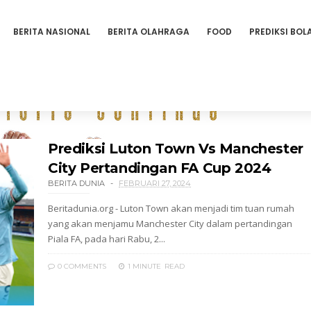
BERITA NASIONAL
BERITA OLAHRAGA
FOOD
PREDIKSI BOL
Prediksi Luton Town Vs Manchester
City Pertandingan FA Cup 2024
BERITA DUNIA
FEBRUARI 27, 2024
Beritadunia.org - Luton Town akan menjadi tim tuan rumah
yang akan menjamu Manchester City dalam pertandingan
Piala FA, pada hari Rabu, 2...
0 COMMENTS
1 MINUTE
READ