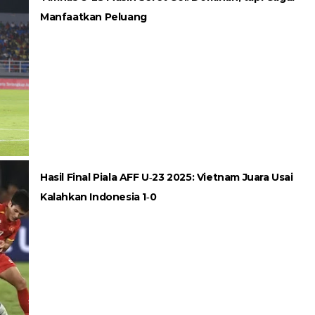
Manfaatkan Peluang
Hasil Final Piala AFF U‑23 2025: Vietnam Juara Usai
Kalahkan Indonesia 1‑0