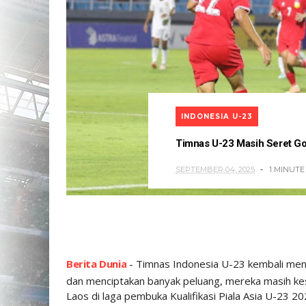
INDONESIA U-23
Timnas U-23 Masih Seret Go
SEPTEMBER 04, 2025
1 MINUTE
Berita Dunia
-
Timnas Indonesia U-23 kembali men
dan menciptakan banyak peluang, mereka masih kesu
Laos di laga pembuka Kualifikasi Piala Asia U-23 2