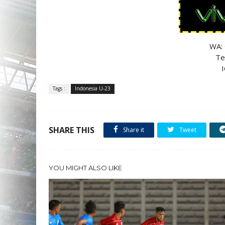
WA:
Te
I
Tags :
Indonesia U-23
SHARE THIS
Share it
Tweet
YOU MIGHT ALSO LIKE