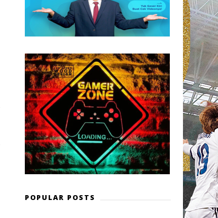
POPULAR POSTS