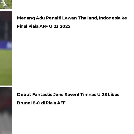
Menang Adu Penalti Lawan Thailand, Indonesia ke
Final Piala AFF U‑23 2025
Debut Fantastis Jens Raven! Timnas U‑23 Libas
Brunei 8‑0 di Piala AFF