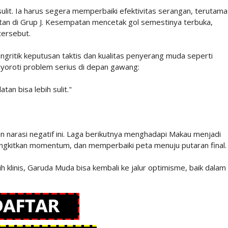
ulit. Ia harus segera memperbaiki efektivitas serangan, terutama
tan di Grup J. Kesempatan mencetak gol semestinya terbuka,
tersebut.
ritik keputusan taktis dan kualitas penyerang muda seperti
enyoroti problem serius di depan gawang:
an bisa lebih sulit."
n narasi negatif ini. Laga berikutnya menghadapi Makau menjadi
gkitkan momentum, dan memperbaiki peta menuju putaran final.
h klinis, Garuda Muda bisa kembali ke jalur optimisme, baik dalam