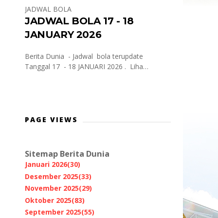
JADWAL BOLA
JADWAL BOLA 17 - 18
JANUARY 2026
Berita Dunia - Jadwal bola terupdate
Tanggal 17 - 18 JANUARI 2026 . Liha…
PAGE VIEWS
Sitemap Berita Dunia
Januari 2026
(30)
Desember 2025
(33)
November 2025
(29)
Oktober 2025
(83)
September 2025
(55)