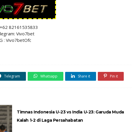
 +62 82161535833
legram: Vivo7bet
G : Vivo7betOfc
Telegram
Whatsapp
Share it
Pin it
Timnas Indonesia U-23 vs India U-23: Garuda Muda
Kalah 1-2 di Laga Persahabatan