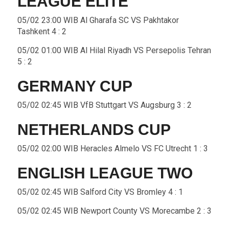
LEAGUE ELITE
05/02 23:00 WIB Al Gharafa SC VS Pakhtakor
Tashkent 4 : 2
05/02 01:00 WIB Al Hilal Riyadh VS Persepolis Tehran
5 : 2
GERMANY CUP
05/02 02:45 WIB VfB Stuttgart VS Augsburg 3 : 2
NETHERLANDS CUP
05/02 02:00 WIB Heracles Almelo VS FC Utrecht 1 : 3
ENGLISH LEAGUE TWO
05/02 02:45 WIB Salford City VS Bromley 4 : 1
05/02 02:45 WIB Newport County VS Morecambe 2 : 3