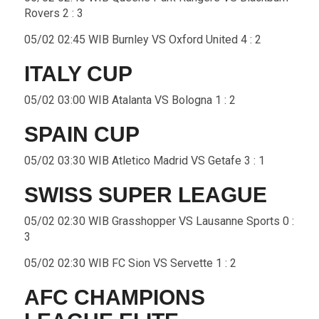
Rovers 2 : 3
05/02 02:45 WIB Burnley VS Oxford United 4 : 2
ITALY CUP
05/02 03:00 WIB Atalanta VS Bologna 1 : 2
SPAIN CUP
05/02 03:30 WIB Atletico Madrid VS Getafe 3 : 1
SWISS SUPER LEAGUE
05/02 02:30 WIB Grasshopper VS Lausanne Sports 0 :
3
05/02 02:30 WIB FC Sion VS Servette 1 : 2
AFC CHAMPIONS