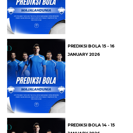
PREDIKSI BOLA 15 - 16
JANUARY 2026
PREDIKSI BOLA 14 - 15