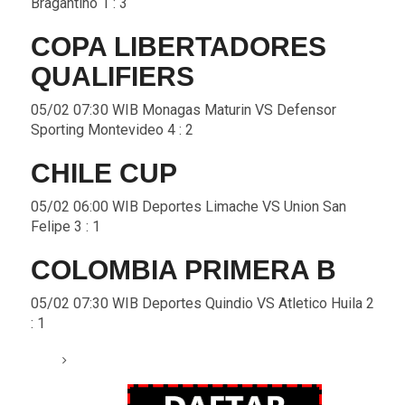
Bragantino 1 : 3
COPA LIBERTADORES
QUALIFIERS
05/02 07:30 WIB Monagas Maturin VS Defensor
Sporting Montevideo 4 : 2
CHILE CUP
05/02 06:00 WIB Deportes Limache VS Union San
Felipe 3 : 1
COLOMBIA PRIMERA B
05/02 07:30 WIB Deportes Quindio VS Atletico Huila 2
: 1