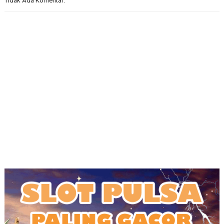
Tidak Ada Komentar: