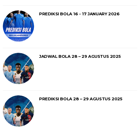
PREDIKSI BOLA 16 - 17 JANUARY 2026
JADWAL BOLA 28 – 29 AGUSTUS 2025
PREDIKSI BOLA 28 – 29 AGUSTUS 2025