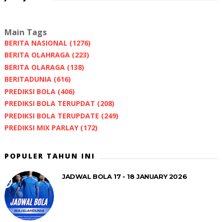
Main Tags
BERITA NASIONAL
(1276)
BERITA OLAHRAGA
(223)
BERITA OLARAGA
(138)
BERITADUNIA
(616)
PREDIKSI BOLA
(406)
PREDIKSI BOLA TERUPDAT
(208)
PREDIKSI BOLA TERUPDATE
(249)
PREDIKSI MIX PARLAY
(172)
POPULER TAHUN INI
JADWAL BOLA 17 - 18 JANUARY 2026