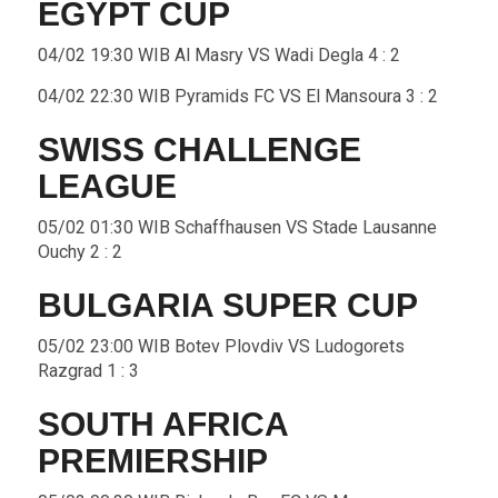
EGYPT CUP
04/02 19:30 WIB Al Masry VS Wadi Degla 4 : 2
04/02 22:30 WIB Pyramids FC VS El Mansoura 3 : 2
SWISS CHALLENGE
LEAGUE
05/02 01:30 WIB Schaffhausen VS Stade Lausanne
Ouchy 2 : 2
BULGARIA SUPER CUP
05/02 23:00 WIB Botev Plovdiv VS Ludogorets
Razgrad 1 : 3
SOUTH AFRICA
PREMIERSHIP