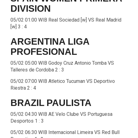
DIVISION
05/02 01:00 WIB Real Sociedad [w] VS Real Madrid
[w] 3 : 4
ARGENTINA LIGA
PROFESIONAL
05/02 05:00 WIB Godoy Cruz Antonio Tomba VS
Talleres de Cordoba 2 : 3
05/02 07:00 WIB Atletico Tucuman VS Deportivo
Riestra 2 : 4
BRAZIL PAULISTA
05/02 04:30 WIB AE Velo Clube VS Portuguesa
Desportos 1 : 3
05/02 06:30 WIB Internacional Limeira VS Red Bull