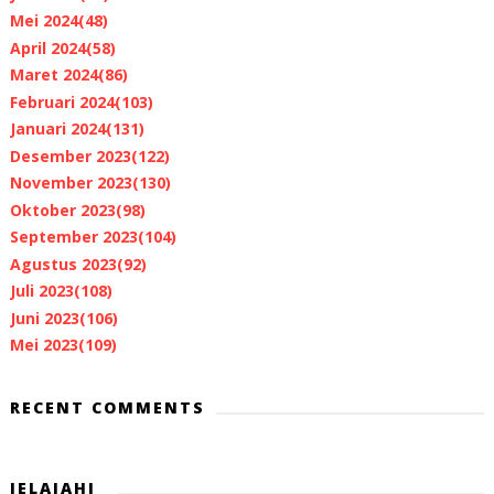
Mei 2024
(48)
April 2024
(58)
Maret 2024
(86)
Februari 2024
(103)
Januari 2024
(131)
Desember 2023
(122)
November 2023
(130)
Oktober 2023
(98)
September 2023
(104)
Agustus 2023
(92)
Juli 2023
(108)
Juni 2023
(106)
Mei 2023
(109)
RECENT COMMENTS
JELAJAHI