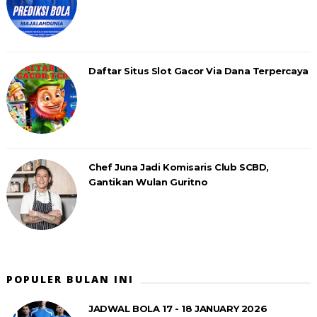
Daftar Situs Slot Gacor Via Dana Terpercaya
Chef Juna Jadi Komisaris Club SCBD,
Gantikan Wulan Guritno
POPULER BULAN INI
JADWAL BOLA 17 - 18 JANUARY 2026