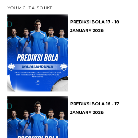
YOU MIGHT ALSO LIKE
PREDIKSI BOLA 17 - 18
JANUARY 2026
PREDIKSI BOLA 16 - 17
JANUARY 2026