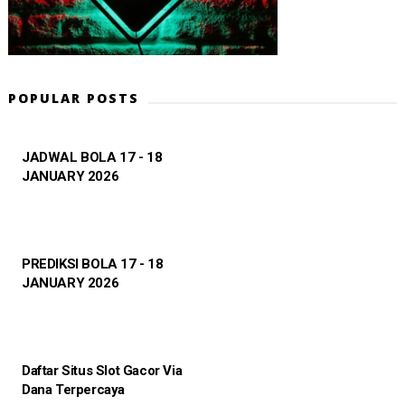
POPULAR POSTS
JADWAL BOLA 17 - 18
JANUARY 2026
PREDIKSI BOLA 17 - 18
JANUARY 2026
Daftar Situs Slot Gacor Via
Dana Terpercaya