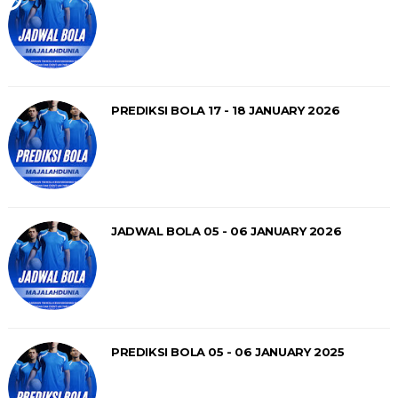
PREDIKSI BOLA 17 - 18 JANUARY 2026
JADWAL BOLA 05 - 06 JANUARY 2026
PREDIKSI BOLA 05 - 06 JANUARY 2025