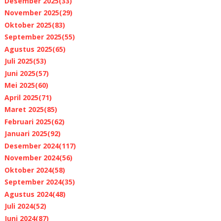
Desember 2025
(33)
November 2025
(29)
Oktober 2025
(83)
September 2025
(55)
Agustus 2025
(65)
Juli 2025
(53)
Juni 2025
(57)
Mei 2025
(60)
April 2025
(71)
Maret 2025
(85)
Februari 2025
(62)
Januari 2025
(92)
Desember 2024
(117)
November 2024
(56)
Oktober 2024
(58)
September 2024
(35)
Agustus 2024
(48)
Juli 2024
(52)
Juni 2024
(87)