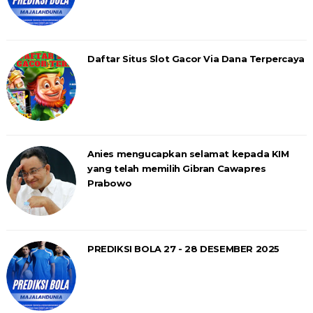
Daftar Situs Slot Gacor Via Dana Terpercaya
Anies mengucapkan selamat kepada KIM
yang telah memilih Gibran Cawapres
Prabowo
PREDIKSI BOLA 27 - 28 DESEMBER 2025