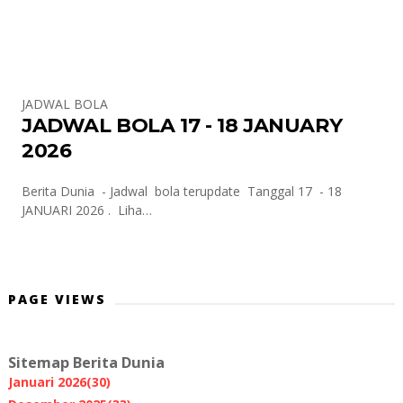
JADWAL BOLA
JADWAL BOLA 17 - 18 JANUARY
2026
Berita Dunia - Jadwal bola terupdate Tanggal 17 - 18
JANUARI 2026 . Liha…
PAGE VIEWS
Sitemap Berita Dunia
Januari 2026
(30)