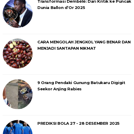
Transformasi Dembélé: Dari Kritik ke Puncak
Dunia Ballon d’Or 2025
CARA MENGOLAH JENGKOL YANG BENAR DAN
MENJADI SANTAPAN NIKMAT
9 Orang Pendaki Gunung Batukaru Digigit
Seekor Anjing Rabies
PREDIKSI BOLA 27 - 28 DESEMBER 2025