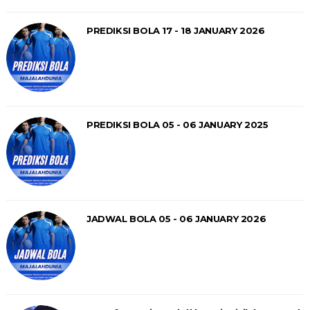
PREDIKSI BOLA 17 - 18 JANUARY 2026
PREDIKSI BOLA 05 - 06 JANUARY 2025
JADWAL BOLA 05 - 06 JANUARY 2026