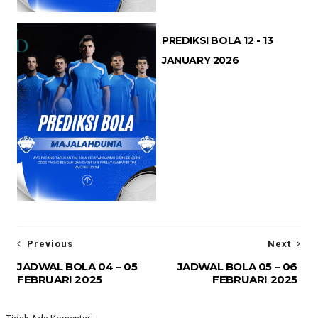
PREDIKSI BOLA 12 - 13
JANUARY 2026
Previous
Next
JADWAL BOLA 04 – 05
JADWAL BOLA 05 – 06
FEBRUARI 2025
FEBRUARI 2025