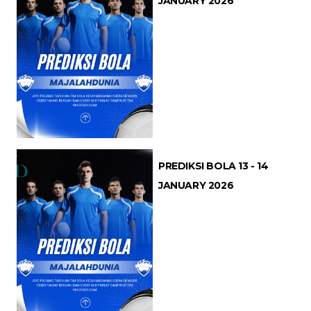
JANUARY 2026
PREDIKSI BOLA 13 - 14
JANUARY 2026