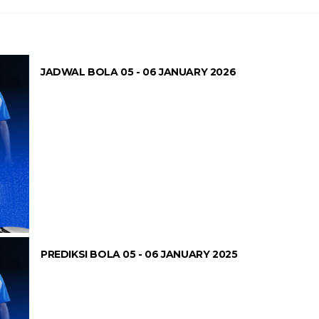
JADWAL BOLA 05 - 06 JANUARY 2026
PREDIKSI BOLA 05 - 06 JANUARY 2025