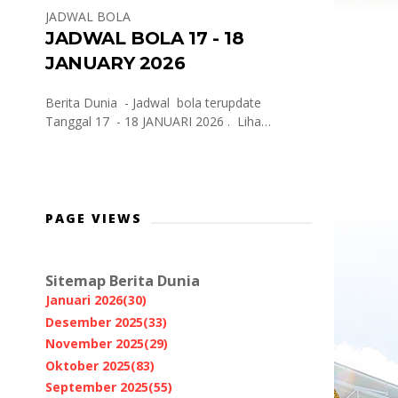
JADWAL BOLA
JADWAL BOLA 17 - 18
JANUARY 2026
Berita Dunia - Jadwal bola terupdate
Tanggal 17 - 18 JANUARI 2026 . Liha…
PAGE VIEWS
Sitemap Berita Dunia
Januari 2026
(30)
Desember 2025
(33)
November 2025
(29)
Oktober 2025
(83)
September 2025
(55)