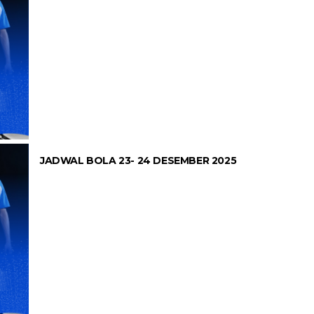
JADWAL BOLA 23- 24 DESEMBER 2025