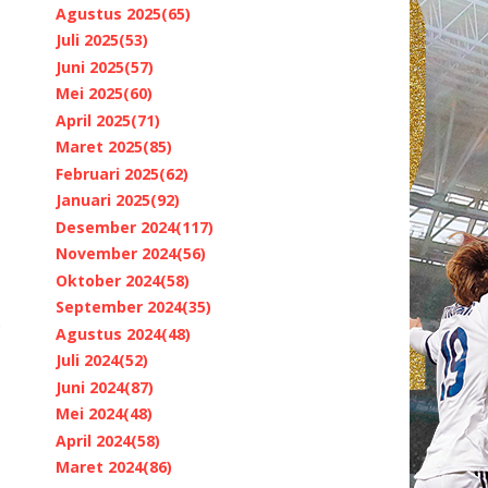
Agustus 2025
(65)
Juli 2025
(53)
Juni 2025
(57)
Mei 2025
(60)
April 2025
(71)
Maret 2025
(85)
Februari 2025
(62)
Januari 2025
(92)
Desember 2024
(117)
November 2024
(56)
Oktober 2024
(58)
September 2024
(35)
Agustus 2024
(48)
Juli 2024
(52)
Juni 2024
(87)
Mei 2024
(48)
April 2024
(58)
Maret 2024
(86)