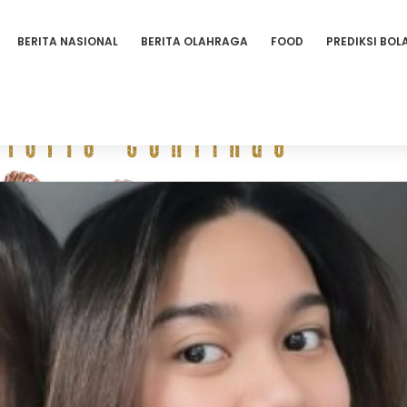
BERITA NASIONAL
BERITA OLAHRAGA
FOOD
PREDIKSI BOL