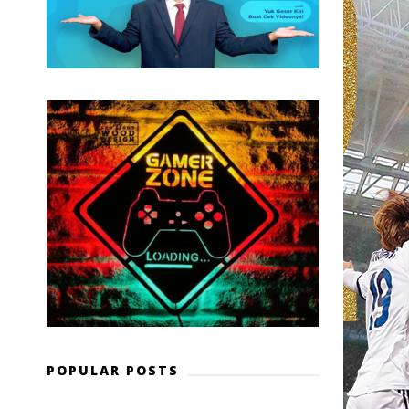
POPULAR POSTS