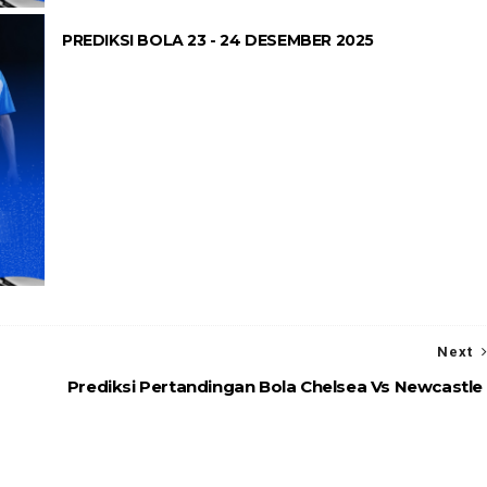
PREDIKSI BOLA 23 - 24 DESEMBER 2025
Next
Prediksi Pertandingan Bola Chelsea Vs Newcastle