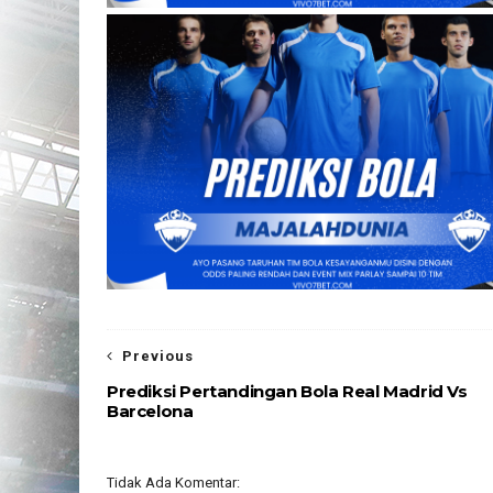
Previous
Prediksi Pertandingan Bola Real Madrid Vs
Barcelona
Tidak Ada Komentar: