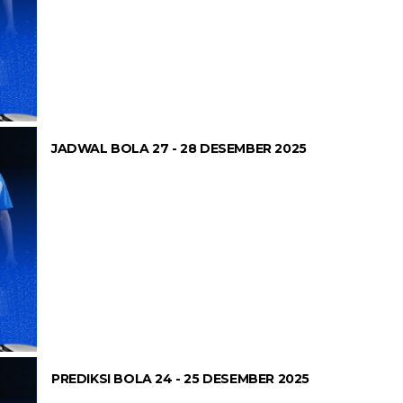
JADWAL BOLA 27 - 28 DESEMBER 2025
PREDIKSI BOLA 24 - 25 DESEMBER 2025