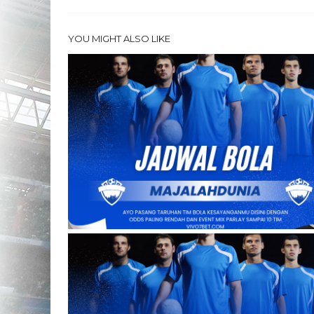
YOU MIGHT ALSO LIKE