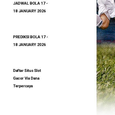
JADWAL BOLA 17 -
18 JANUARY 2026
PREDIKSI BOLA 17 -
18 JANUARY 2026
Daftar Situs Slot
Gacor Via Dana
Terpercaya