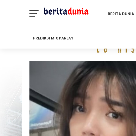
BERITA DUNIA
PREDIKSI MIX PARLAY