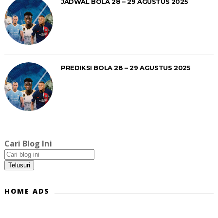
JADWAL BOLA 28 – 29 AGUSTUS 2025
PREDIKSI BOLA 28 – 29 AGUSTUS 2025
Cari Blog Ini
HOME ADS