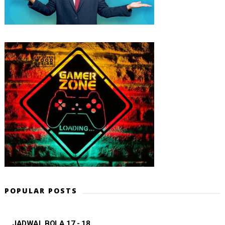
POPULAR POSTS
JADWAL BOLA 17 - 18