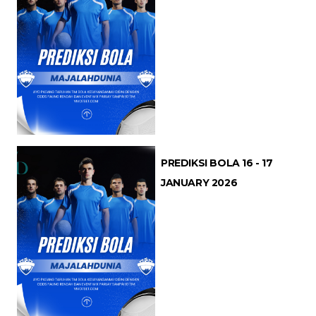
PREDIKSI BOLA 16 - 17
JANUARY 2026