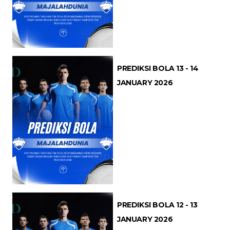
PREDIKSI BOLA 13 - 14
JANUARY 2026
PREDIKSI BOLA 12 - 13
JANUARY 2026