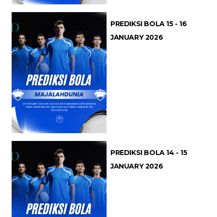
PREDIKSI BOLA 15 - 16
JANUARY 2026
PREDIKSI BOLA 14 - 15
JANUARY 2026