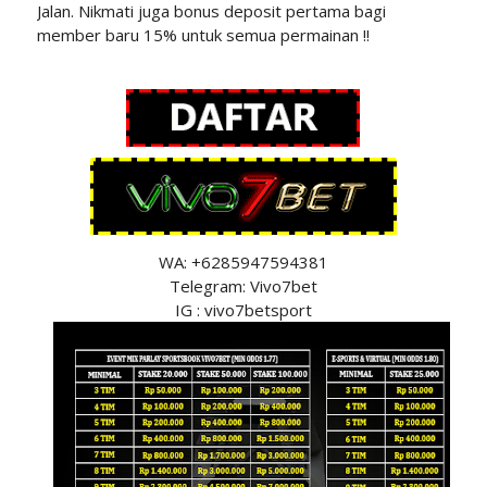
Jalan. Nikmati juga bonus deposit pertama bagi
member baru 15% untuk semua permainan !!
WA: +6285947594381
Telegram: Vivo7bet
IG : vivo7betsport