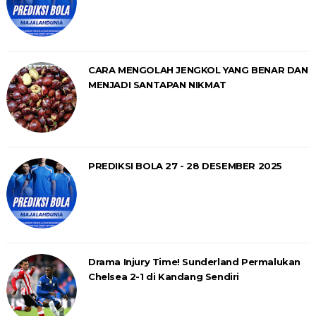
CARA MENGOLAH JENGKOL YANG BENAR DAN
MENJADI SANTAPAN NIKMAT
PREDIKSI BOLA 27 - 28 DESEMBER 2025
Drama Injury Time! Sunderland Permalukan
Chelsea 2-1 di Kandang Sendiri