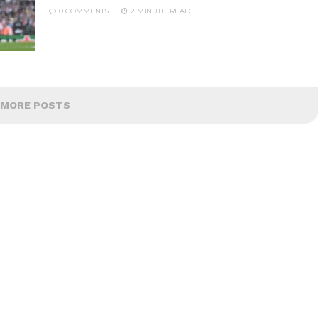
0 COMMENTS
2 MINUTE
READ
MORE POSTS