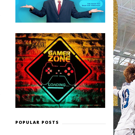
POPULAR POSTS