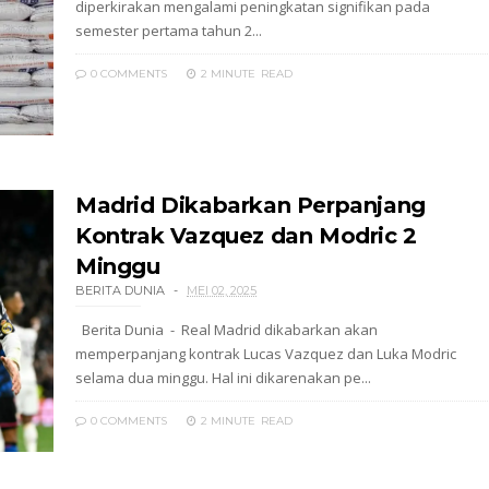
diperkirakan mengalami peningkatan signifikan pada
semester pertama tahun 2...
0 COMMENTS
2 MINUTE
READ
Madrid Dikabarkan Perpanjang
Kontrak Vazquez dan Modric 2
Minggu
BERITA DUNIA
MEI 02, 2025
Berita Dunia - Real Madrid dikabarkan akan
memperpanjang kontrak Lucas Vazquez dan Luka Modric
selama dua minggu. Hal ini dikarenakan pe...
0 COMMENTS
2 MINUTE
READ