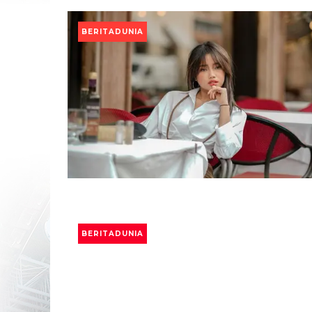
BERITADUNIA
BERITADUNIA