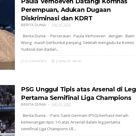
Paula Verhoeven Datangi Komnas
Perempuan, Adukan Dugaan
Diskriminasi dan KDRT
BERITA DUNIA
MEI 01, 2025
Berita Dunia - Perceraian Paula Verhoeven dengan Baim
Wong masih berbuntut panjang. Setelah mengadu ke Komisi
Yudisial dan Badan...
0 COMMENTS
2 MINUTE
READ
PSG Unggul Tipis atas Arsenal di Leg
Pertama Semifinal Liga Champions
BERITA DUNIA
MEI 01, 2025
Berita Dunia - Paris Saint-Germain (PSG) berhasil meraih
kemenangan tipis 1-0 atas Arsenal dalam leg pertama
semifinal Liga Champions UE...