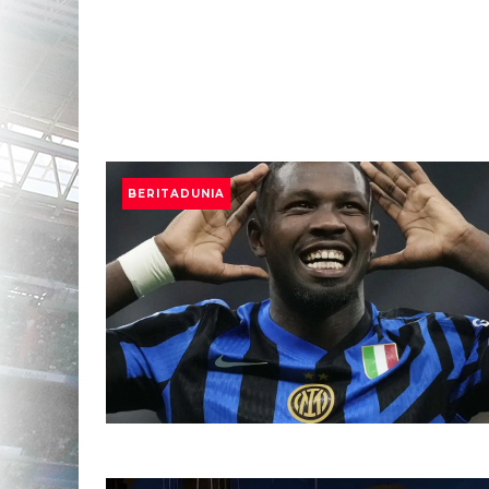
BERITADUNIA