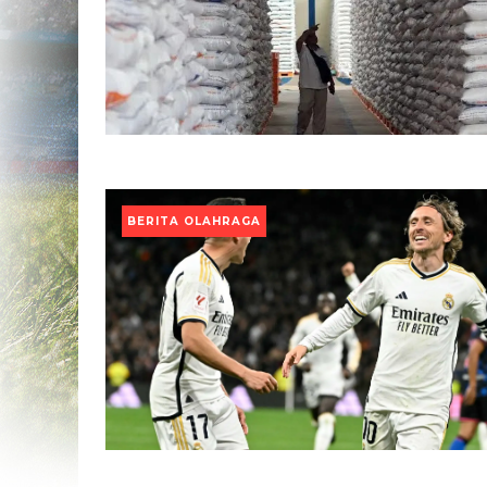
BERITA OLAHRAGA