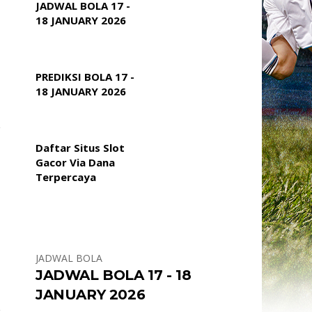
JADWAL BOLA 17 -
18 JANUARY 2026
PREDIKSI BOLA 17 -
18 JANUARY 2026
Daftar Situs Slot
Gacor Via Dana
Terpercaya
JADWAL BOLA
JADWAL BOLA 17 - 18
JANUARY 2026