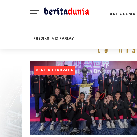
BERITA DUNIA
PREDIKSI MIX PARLAY
BERITA OLAHRAGA