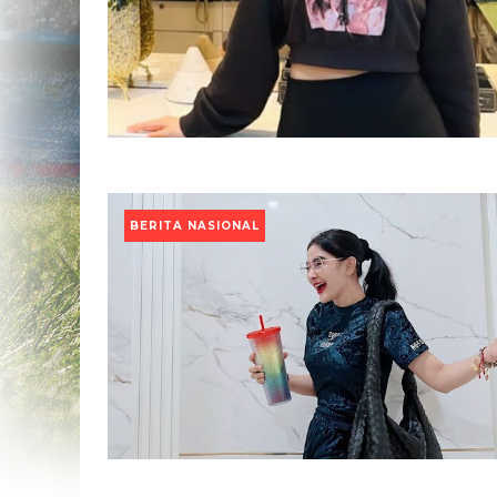
BERITA NASIONAL