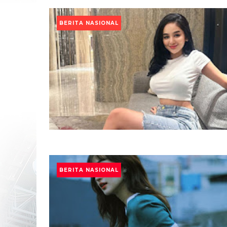
BERITA NASIONAL
BERITA NASIONAL