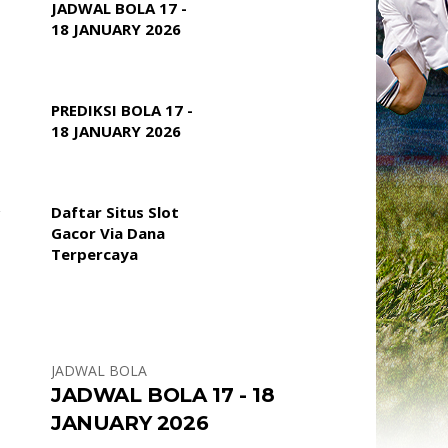
JADWAL BOLA 17 -
18 JANUARY 2026
PREDIKSI BOLA 17 -
18 JANUARY 2026
Daftar Situs Slot
Gacor Via Dana
Terpercaya
a
JADWAL BOLA
JADWAL BOLA 17 - 18
JANUARY 2026