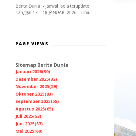
Berita Dunia - Jadwal bola terupdate
Tanggal 17 - 18 JANUARI 2026 . Liha…
PAGE VIEWS
Sitemap Berita Dunia
Januari 2026
(30)
Desember 2025
(33)
November 2025
(29)
Oktober 2025
(83)
September 2025
(55)
Agustus 2025
(65)
Juli 2025
(53)
Juni 2025
(57)
Mei 2025
(60)