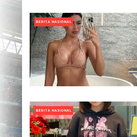
BERITA NASIONAL
BERITA NASIONAL