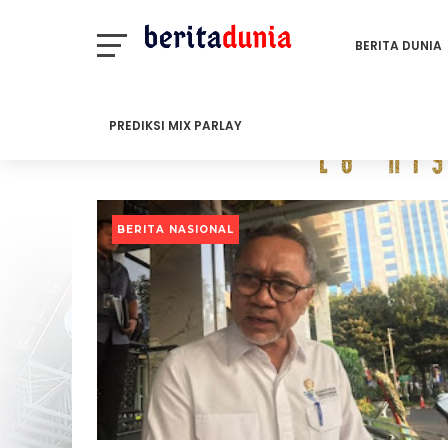
BERITA DUNIA
PREDIKSI MIX PARLAY
BERITA NASIONAL