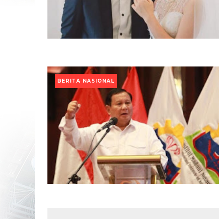
BERITA NASIONAL