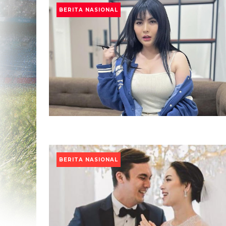
BERITA NASIONAL
BERITA NASIONAL