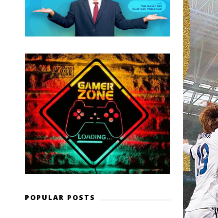
POPULAR POSTS