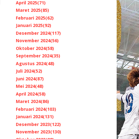
April 2025
(71)
Maret 2025
(85)
Februari 2025
(62)
Januari 2025
(92)
Desember 2024
(117)
November 2024
(56)
Oktober 2024
(58)
September 2024
(35)
Agustus 2024
(48)
Juli 2024
(52)
Juni 2024
(87)
Mei 2024
(48)
April 2024
(58)
Maret 2024
(86)
Februari 2024
(103)
Januari 2024
(131)
Desember 2023
(122)
November 2023
(130)