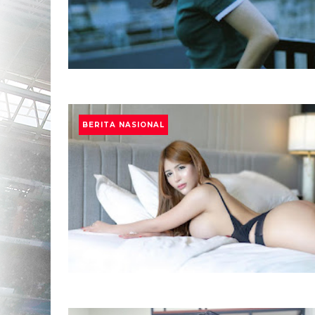
BERITA NASIONAL